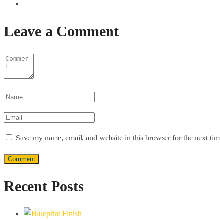
Leave a Comment
Save my name, email, and website in this browser for the next ti
Recent Posts