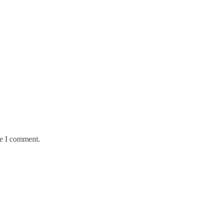
me I comment.