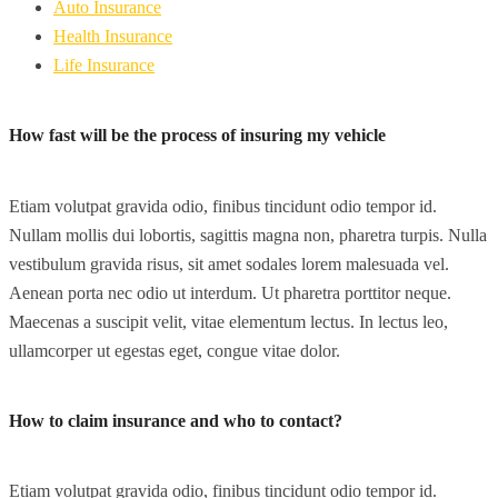
Auto Insurance
Health Insurance
Life Insurance
How fast will be the process of insuring my vehicle
Etiam volutpat gravida odio, finibus tincidunt odio tempor id.
Nullam mollis dui lobortis, sagittis magna non, pharetra turpis. Nulla
vestibulum gravida risus, sit amet sodales lorem malesuada vel.
Aenean porta nec odio ut interdum. Ut pharetra porttitor neque.
Maecenas a suscipit velit, vitae elementum lectus. In lectus leo,
ullamcorper ut egestas eget, congue vitae dolor.
How to claim insurance and who to contact?
Etiam volutpat gravida odio, finibus tincidunt odio tempor id.