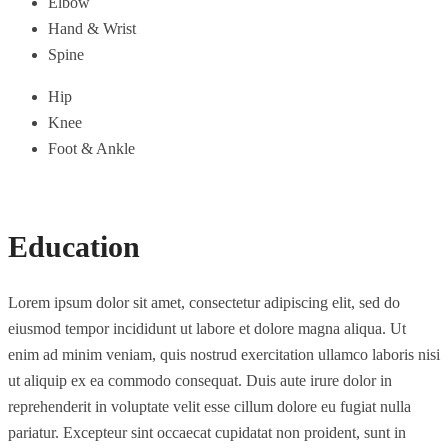
Elbow
Hand & Wrist
Spine
Hip
Knee
Foot & Ankle
Education
Lorem ipsum dolor sit amet, consectetur adipiscing elit, sed do
eiusmod tempor incididunt ut labore et dolore magna aliqua. Ut
enim ad minim veniam, quis nostrud exercitation ullamco laboris nisi
ut aliquip ex ea commodo consequat. Duis aute irure dolor in
reprehenderit in voluptate velit esse cillum dolore eu fugiat nulla
pariatur. Excepteur sint occaecat cupidatat non proident, sunt in