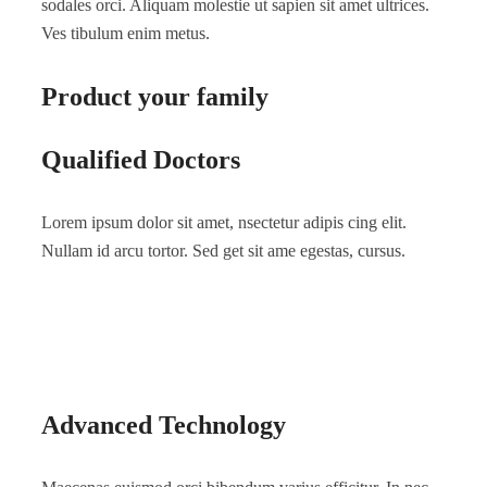
sodales orci. Aliquam molestie ut sapien sit amet ultrices.
Ves tibulum enim metus.
Product your family
Qualified Doctors
Lorem ipsum dolor sit amet, nsectetur adipis cing elit.
Nullam id arcu tortor. Sed get sit ame egestas, cursus.
Advanced Technology