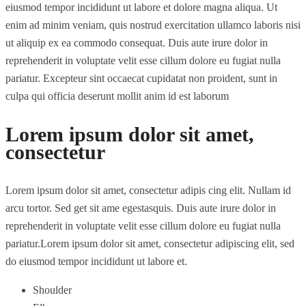
eiusmod tempor incididunt ut labore et dolore magna aliqua. Ut
enim ad minim veniam, quis nostrud exercitation ullamco laboris nisi
ut aliquip ex ea commodo consequat. Duis aute irure dolor in
reprehenderit in voluptate velit esse cillum dolore eu fugiat nulla
pariatur. Excepteur sint occaecat cupidatat non proident, sunt in
culpa qui officia deserunt mollit anim id est laborum
Lorem ipsum dolor sit amet,
consectetur
Lorem ipsum dolor sit amet, consectetur adipis cing elit. Nullam id
arcu tortor. Sed get sit ame egestasquis. Duis aute irure dolor in
reprehenderit in voluptate velit esse cillum dolore eu fugiat nulla
pariatur.Lorem ipsum dolor sit amet, consectetur adipiscing elit, sed
do eiusmod tempor incididunt ut labore et.
Shoulder