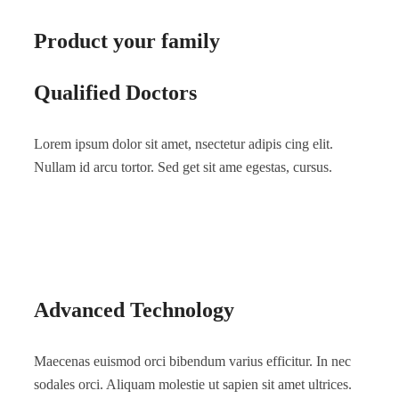
Product your family
Qualified Doctors
Lorem ipsum dolor sit amet, nsectetur adipis cing elit.
Nullam id arcu tortor. Sed get sit ame egestas, cursus.
Advanced Technology
Maecenas euismod orci bibendum varius efficitur. In nec
sodales orci. Aliquam molestie ut sapien sit amet ultrices.