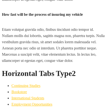
How fast will be the process of insuring my vehicle
Etiam volutpat gravida odio, finibus tincidunt odio tempor id.
Nullam mollis dui lobortis, sagittis magna non, pharetra turpis. Nulla
vestibulum gravida risus, sit amet sodales lorem malesuada vel.
Aenean porta nec odio ut interdum. Ut pharetra porttitor neque.
Maecenas a suscipit velit, vitae elementum lectus. In lectus leo,
ullamcorper ut egestas eget, congue vitae dolor.
Horizontal Tabs Type2
Continuing Studies
Bookstore
International Students
Employment Opportunities