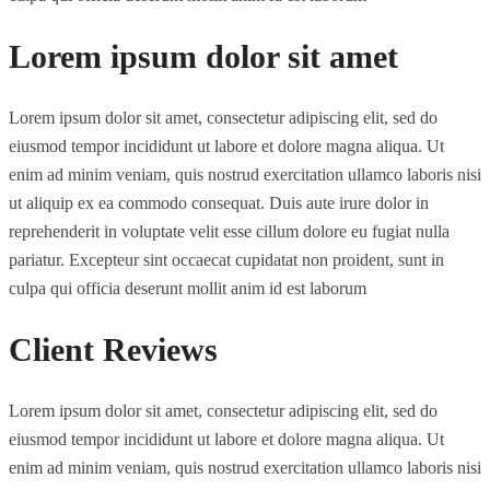
Lorem ipsum dolor sit amet
Lorem ipsum dolor sit amet, consectetur adipiscing elit, sed do
eiusmod tempor incididunt ut labore et dolore magna aliqua. Ut
enim ad minim veniam, quis nostrud exercitation ullamco laboris nisi
ut aliquip ex ea commodo consequat. Duis aute irure dolor in
reprehenderit in voluptate velit esse cillum dolore eu fugiat nulla
pariatur. Excepteur sint occaecat cupidatat non proident, sunt in
culpa qui officia deserunt mollit anim id est laborum
Client Reviews
Lorem ipsum dolor sit amet, consectetur adipiscing elit, sed do
eiusmod tempor incididunt ut labore et dolore magna aliqua. Ut
enim ad minim veniam, quis nostrud exercitation ullamco laboris nisi