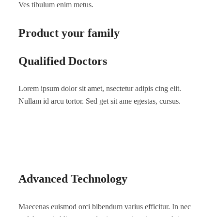
Ves tibulum enim metus.
Product your family
Qualified Doctors
Lorem ipsum dolor sit amet, nsectetur adipis cing elit.
Nullam id arcu tortor. Sed get sit ame egestas, cursus.
Advanced Technology
Maecenas euismod orci bibendum varius efficitur. In nec