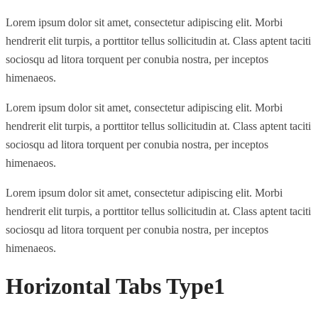
Lorem ipsum dolor sit amet, consectetur adipiscing elit. Morbi
hendrerit elit turpis, a porttitor tellus sollicitudin at. Class aptent taciti
sociosqu ad litora torquent per conubia nostra, per inceptos
himenaeos.
Lorem ipsum dolor sit amet, consectetur adipiscing elit. Morbi
hendrerit elit turpis, a porttitor tellus sollicitudin at. Class aptent taciti
sociosqu ad litora torquent per conubia nostra, per inceptos
himenaeos.
Lorem ipsum dolor sit amet, consectetur adipiscing elit. Morbi
hendrerit elit turpis, a porttitor tellus sollicitudin at. Class aptent taciti
sociosqu ad litora torquent per conubia nostra, per inceptos
himenaeos.
Horizontal Tabs Type1