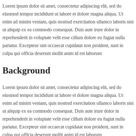
Lorem ipsum dolor sit amet, consectetur adipiscing elit, sed do
eiusmod tempor incididunt ut labore et dolore magna aliqua. Ut
enim ad minim veniam, quis nostrud exercitation ullamco laboris nisi
ut aliquip ex ea commodo consequat. Duis aute irure dolor in
reprehenderit in voluptate velit esse cillum dolore eu fugiat nulla
pariatur. Excepteur sint occaecat cupidatat non proident, sunt in
culpa qui officia deserunt mollit anim id est laborum
Background
Lorem ipsum dolor sit amet, consectetur adipiscing elit, sed do
eiusmod tempor incididunt ut labore et dolore magna aliqua. Ut
enim ad minim veniam, quis nostrud exercitation ullamco laboris nisi
ut aliquip ex ea commodo consequat. Duis aute irure dolor in
reprehenderit in voluptate velit esse cillum dolore eu fugiat nulla
pariatur. Excepteur sint occaecat cupidatat non proident, sunt in
culpa qui officia deserunt mollit anim id est laborum