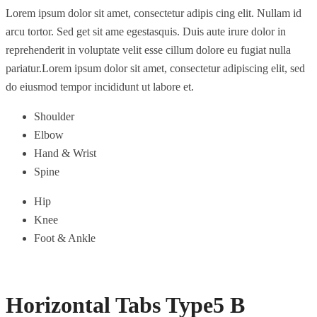
Lorem ipsum dolor sit amet, consectetur adipis cing elit. Nullam id
arcu tortor. Sed get sit ame egestasquis. Duis aute irure dolor in
reprehenderit in voluptate velit esse cillum dolore eu fugiat nulla
pariatur.Lorem ipsum dolor sit amet, consectetur adipiscing elit, sed
do eiusmod tempor incididunt ut labore et.
Shoulder
Elbow
Hand & Wrist
Spine
Hip
Knee
Foot & Ankle
Horizontal Tabs Type5 B