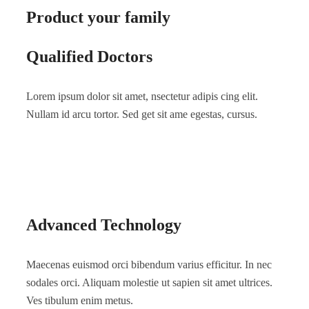
Product your family
Qualified Doctors
Lorem ipsum dolor sit amet, nsectetur adipis cing elit.
Nullam id arcu tortor. Sed get sit ame egestas, cursus.
Advanced Technology
Maecenas euismod orci bibendum varius efficitur. In nec
sodales orci. Aliquam molestie ut sapien sit amet ultrices.
Ves tibulum enim metus.