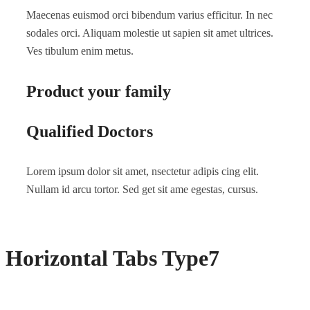
Maecenas euismod orci bibendum varius efficitur. In nec
sodales orci. Aliquam molestie ut sapien sit amet ultrices.
Ves tibulum enim metus.
Product your family
Qualified Doctors
Lorem ipsum dolor sit amet, nsectetur adipis cing elit.
Nullam id arcu tortor. Sed get sit ame egestas, cursus.
Horizontal Tabs Type7