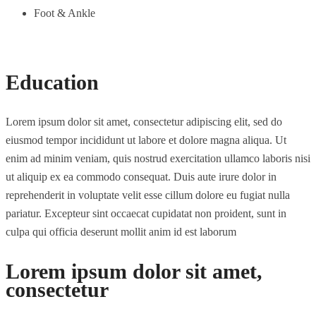
Foot & Ankle
Education
Lorem ipsum dolor sit amet, consectetur adipiscing elit, sed do
eiusmod tempor incididunt ut labore et dolore magna aliqua. Ut
enim ad minim veniam, quis nostrud exercitation ullamco laboris nisi
ut aliquip ex ea commodo consequat. Duis aute irure dolor in
reprehenderit in voluptate velit esse cillum dolore eu fugiat nulla
pariatur. Excepteur sint occaecat cupidatat non proident, sunt in
culpa qui officia deserunt mollit anim id est laborum
Lorem ipsum dolor sit amet,
consectetur