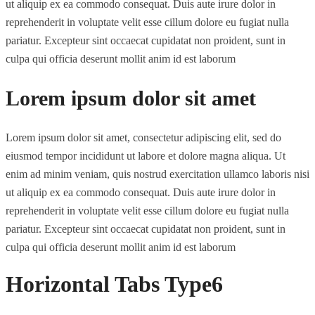
ut aliquip ex ea commodo consequat. Duis aute irure dolor in
reprehenderit in voluptate velit esse cillum dolore eu fugiat nulla
pariatur. Excepteur sint occaecat cupidatat non proident, sunt in
culpa qui officia deserunt mollit anim id est laborum
Lorem ipsum dolor sit amet
Lorem ipsum dolor sit amet, consectetur adipiscing elit, sed do
eiusmod tempor incididunt ut labore et dolore magna aliqua. Ut
enim ad minim veniam, quis nostrud exercitation ullamco laboris nisi
ut aliquip ex ea commodo consequat. Duis aute irure dolor in
reprehenderit in voluptate velit esse cillum dolore eu fugiat nulla
pariatur. Excepteur sint occaecat cupidatat non proident, sunt in
culpa qui officia deserunt mollit anim id est laborum
Horizontal Tabs Type6