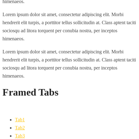
himenaeos.
Lorem ipsum dolor sit amet, consectetur adipiscing elit. Morbi
hendrerit elit turpis, a porttitor tellus sollicitudin at. Class aptent taciti
sociosqu ad litora torquent per conubia nostra, per inceptos
himenaeos.
Lorem ipsum dolor sit amet, consectetur adipiscing elit. Morbi
hendrerit elit turpis, a porttitor tellus sollicitudin at. Class aptent taciti
sociosqu ad litora torquent per conubia nostra, per inceptos
himenaeos.
Framed Tabs
Tab1
Tab2
Tab3