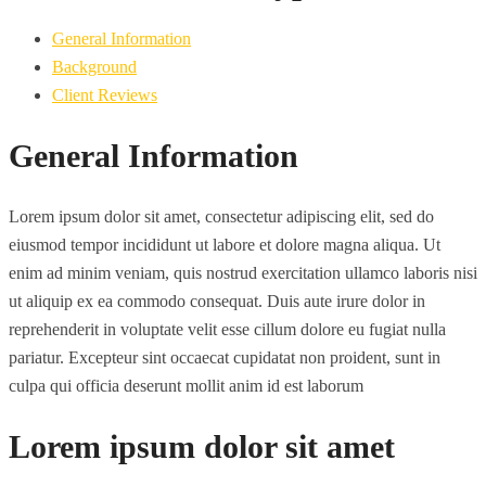
General Information
Background
Client Reviews
General Information
Lorem ipsum dolor sit amet, consectetur adipiscing elit, sed do
eiusmod tempor incididunt ut labore et dolore magna aliqua. Ut
enim ad minim veniam, quis nostrud exercitation ullamco laboris nisi
ut aliquip ex ea commodo consequat. Duis aute irure dolor in
reprehenderit in voluptate velit esse cillum dolore eu fugiat nulla
pariatur. Excepteur sint occaecat cupidatat non proident, sunt in
culpa qui officia deserunt mollit anim id est laborum
Lorem ipsum dolor sit amet