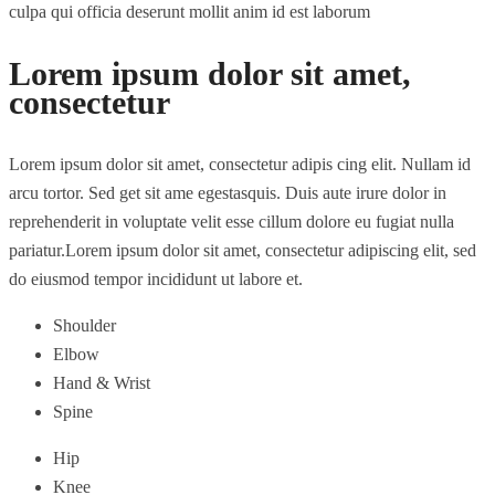
culpa qui officia deserunt mollit anim id est laborum
Lorem ipsum dolor sit amet,
consectetur
Lorem ipsum dolor sit amet, consectetur adipis cing elit. Nullam id
arcu tortor. Sed get sit ame egestasquis. Duis aute irure dolor in
reprehenderit in voluptate velit esse cillum dolore eu fugiat nulla
pariatur.Lorem ipsum dolor sit amet, consectetur adipiscing elit, sed
do eiusmod tempor incididunt ut labore et.
Shoulder
Elbow
Hand & Wrist
Spine
Hip
Knee