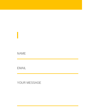
DROP A MESSAGE