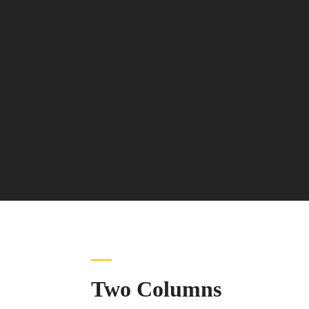
Two Columns